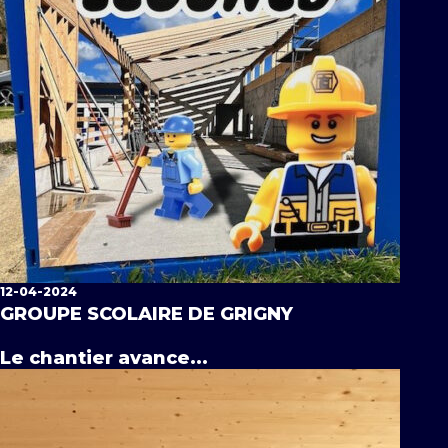
12-04-2024
GROUPE SCOLAIRE DE GRIGNY
Le chantier avance...