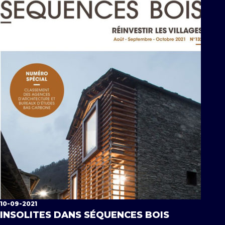
10-09-2021
INSOLITES DANS SÉQUENCES BOIS