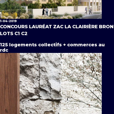
1-04-2019
CONCOURS LAURÉAT ZAC LA CLAIRIÈRE BRON
LOTS C1 C2
125 logements collectifs + commerces au
rdc