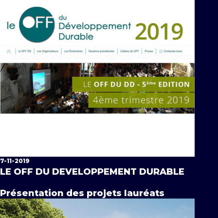
7-11-2019
LE OFF DU DEVELOPPEMENT DURABLE
Présentation des projets lauréats