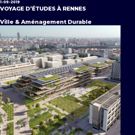
1-09-2019
VOYAGE D’ÉTUDES À RENNES
Ville & Aménagement Durable