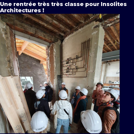
Une rentrée très très classe pour Insolites
Architectures !