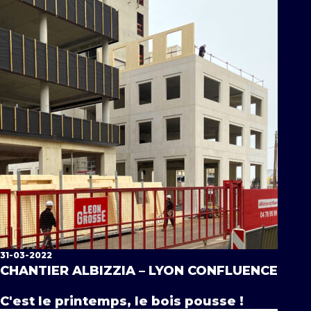
31-03-2022
CHANTIER ALBIZZIA – LYON CONFLUENCE
C'est le printemps, le bois pousse !