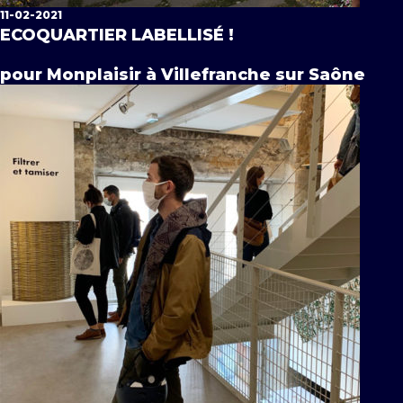
11-02-2021
ECOQUARTIER LABELLISÉ !
pour Monplaisir à Villefranche sur Saône