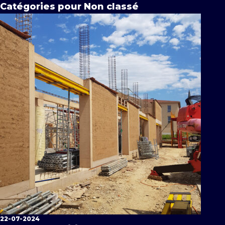
Catégories pour Non classé
22-07-2024