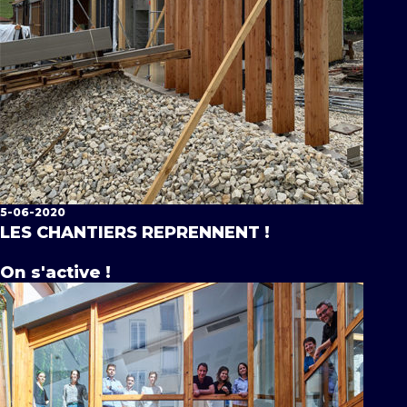
5-06-2020
LES CHANTIERS REPRENNENT !
On s'active !