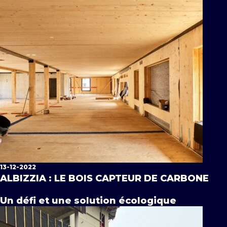
13-12-2022
ALBIZZIA : LE BOIS CAPTEUR DE CARBONE
Un défi et une solution écologique