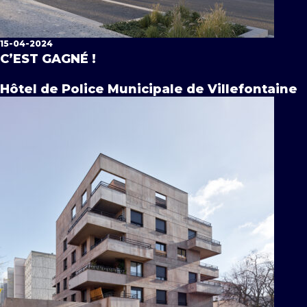
15-04-2024
C’EST GAGNÉ !
Hôtel de Police Municipale de Villefontaine