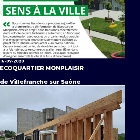
16-07-2020
ECOQUARTIER MONPLAISIR
de Villefranche sur Saône