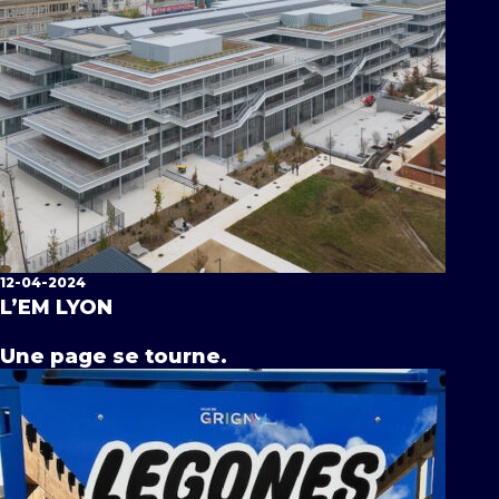
12-04-2024
L’EM LYON
Une page se tourne.