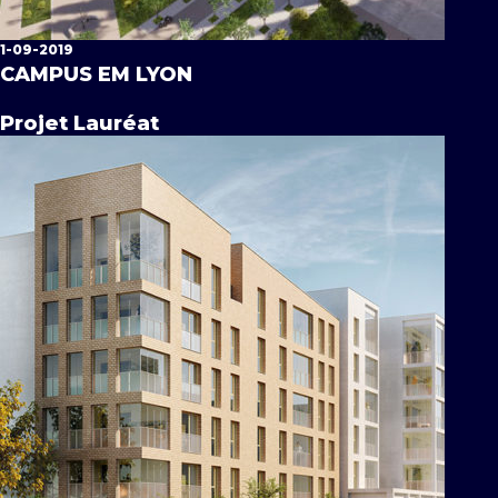
1-09-2019
CAMPUS EM LYON
Projet Lauréat