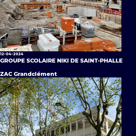
12-04-2024
GROUPE SCOLAIRE NIKI DE SAINT-PHALLE
ZAC Grandclément