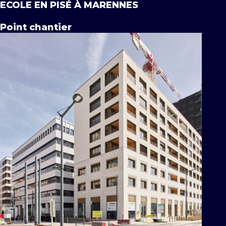
ECOLE EN PISÉ À MARENNES
Point chantier