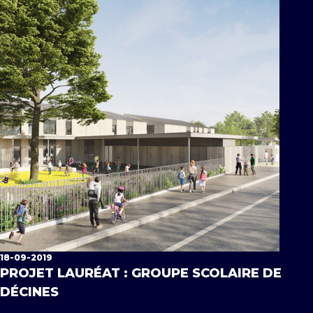
18-09-2019
PROJET LAURÉAT : GROUPE SCOLAIRE DE
DÉCINES