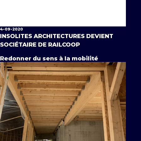
4-09-2020
INSOLITES ARCHITECTURES DEVIENT
SOCIÉTAIRE DE RAILCOOP
Redonner du sens à la mobilité