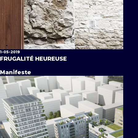
1-05-2019
FRUGALITÉ HEUREUSE
Manifeste