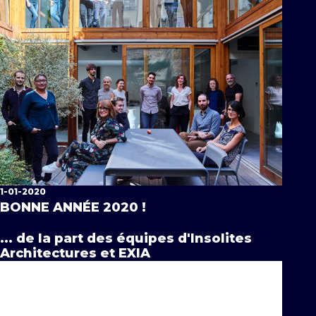
1-01-2020
BONNE ANNÉE 2020 !
... de la part des équipes d'Insolites
Architectures et EXIA