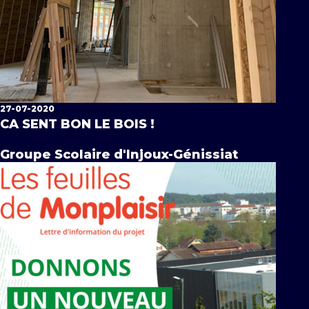
27-07-2020
CA SENT BON LE BOIS !
Groupe Scolaire d'Injoux-Génissiat