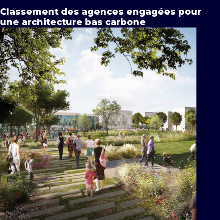
Classement des agences engagées pour
une architecture bas carbone