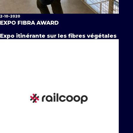
2-10-2020
EXPO FIBRA AWARD
Expo itinérante sur les fibres végétales