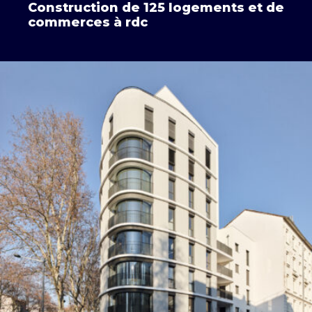
Construction de 125 logements et de
commerces à rdc