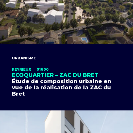
URBANISME
REYRIEUX ― 01600
ECOQUARTIER – ZAC DU BRET
Étude de composition urbaine en
vue de la réalisation de la ZAC du
Bret