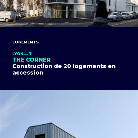
LOGEMENTS
LYON ― 7
THE CORNER
Construction de 20 logements en
accession