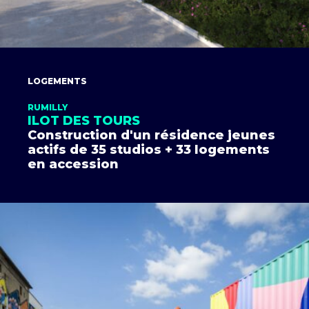
LOGEMENTS
RUMILLY
ILOT DES TOURS
Construction d'un résidence jeunes
actifs de 35 studios + 33 logements
en accession