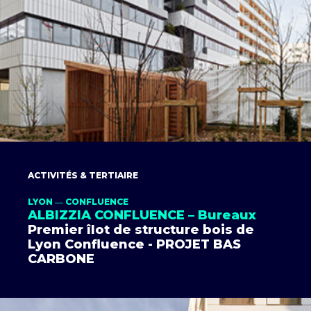
ACTIVITÉS & TERTIAIRE
LYON ― CONFLUENCE
ALBIZZIA CONFLUENCE – Bureaux
Premier îlot de structure bois de
Lyon Confluence - PROJET BAS
CARBONE