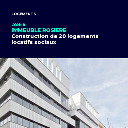
LOGEMENTS
LYON 8
IMMEUBLE ROSIERE
Construction de 20 logements
locatifs sociaux