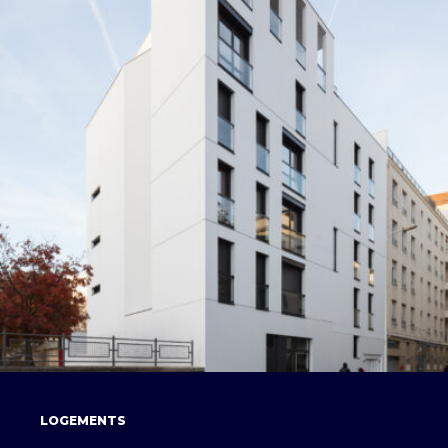
LOGEMENTS