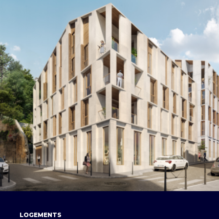
LOGEMENTS