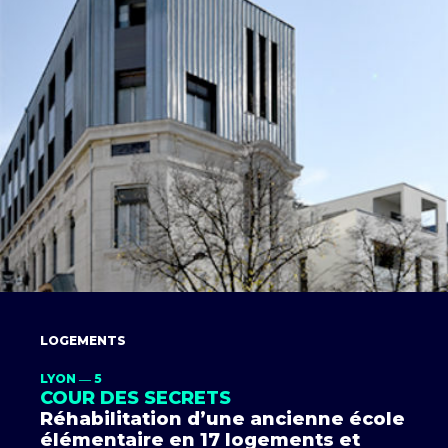
LOGEMENTS
LYON ― 5
COUR DES SECRETS
Réhabilitation d’une ancienne école
élémentaire en 17 logements et