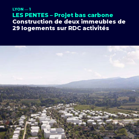
LYON ― 1
LES PENTES – Projet bas carbone
Construction de deux immeubles de
29 logements sur RDC activités