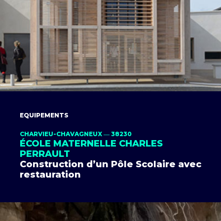
EQUIPEMENTS
CHARVIEU-CHAVAGNEUX ― 38230
ÉCOLE MATERNELLE CHARLES
PERRAULT
Construction d’un Pôle Scolaire avec
restauration