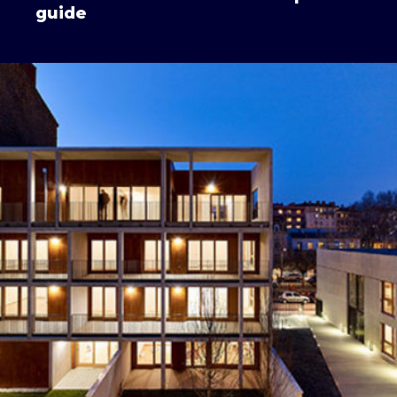
guide