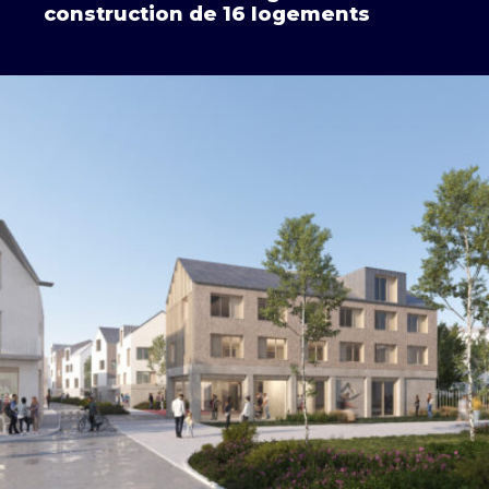
construction de 16 logements