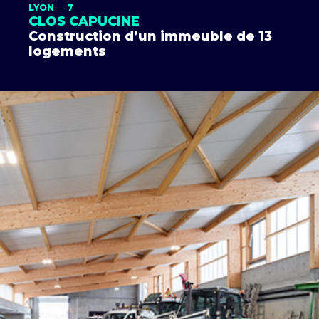
LYON ― 7
CLOS CAPUCINE
Construction d’un immeuble de 13
logements