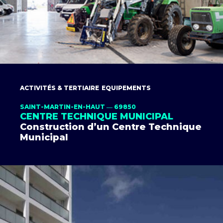
ACTIVITÉS & TERTIAIRE
EQUIPEMENTS
SAINT-MARTIN-EN-HAUT ― 69850
CENTRE TECHNIQUE MUNICIPAL
Construction d’un Centre Technique
Municipal