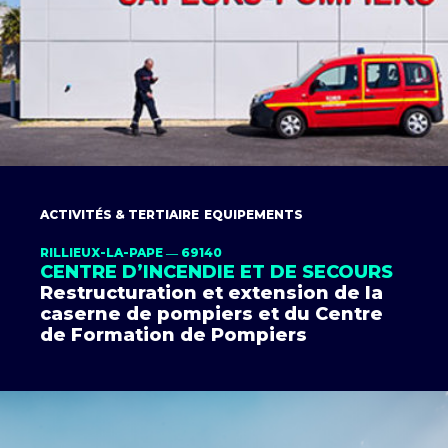
ACTIVITÉS & TERTIAIRE
EQUIPEMENTS
RILLIEUX-LA-PAPE ― 69140
CENTRE D’INCENDIE ET DE SECOURS
Restructuration et extension de la
caserne de pompiers et du Centre
de Formation de Pompiers