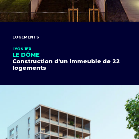
LOGEMENTS
LYON 1ER
LE DÔME
Construction d'un immeuble de 22
logements